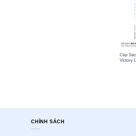
Cáp Sạc
Victory
CHÍNH SÁCH