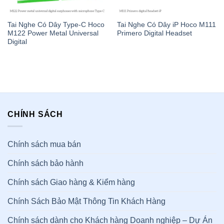
Tai Nghe Có Dây Type-C Hoco
Tai Nghe Có Dây iP Hoco M111
M122 Power Metal Universal
Primero Digital Headset
Digital
CHÍNH SÁCH
Chính sách mua bán
Chính sách bảo hành
Chính sách Giao hàng & Kiểm hàng
Chính Sách Bảo Mật Thông Tin Khách Hàng
Chính sách dành cho Khách hàng Doanh nghiệp – Dự Án