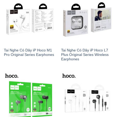
Tai Nghe Có Dây iP Hoco M1
Tai Nghe Có Dây iP Hoco L7
Pro Original Series Earphones
Plus Original Series Wireless
Earphones