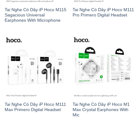
Tai Nghe Có Dây iP Hoco M115
Tai Nghe Có Dây iP Hoco M111
Sagacious Universal
Pro Primero Digital Headset
Earphones With Microphone
Tai Nghe Có Dây iP Hoco M111
Tai Nghe Có Dây iP Hoco M1
Max Primero Digital Headset
Max Crystal Earphones With
Mic