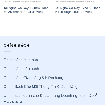
Tai Nghe Có Dây 3.5mm Hoco
Tai Nghe Có Dây Type-C Hoco
M125 Smart metal universal
M115 Sagacious Universal
CHÍNH SÁCH
Chính sách mua bán
Chính sách bảo hành
Chính sách Giao hàng & Kiểm hàng
Chính Sách Bảo Mật Thông Tin Khách Hàng
Chính sách dành cho Khách hàng Doanh nghiệp – Dự Án
– Quà tặng