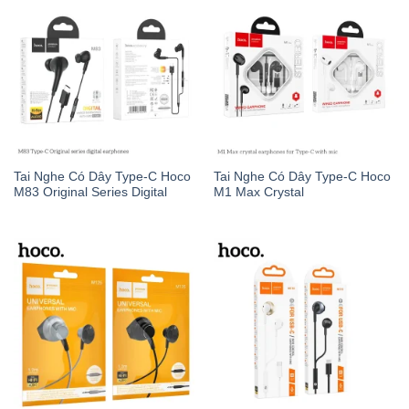
Tai Nghe Có Dây Type-C Hoco
Tai Nghe Có Dây Type-C Hoco
M83 Original Series Digital
M1 Max Crystal