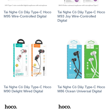
Tai Nghe Có Dây Type-C Hoco
Tai Nghe Có Dây Type-C Hoco
M95 Wire-Controlled Digital
M93 Joy Wire-Controlled
Digital
Tai Nghe Có Dây Type-C Hoco
Tai Nghe Có Dây Type-C Hoco
M90 Delight Wired Digital
M86 Ocean Universal Digital