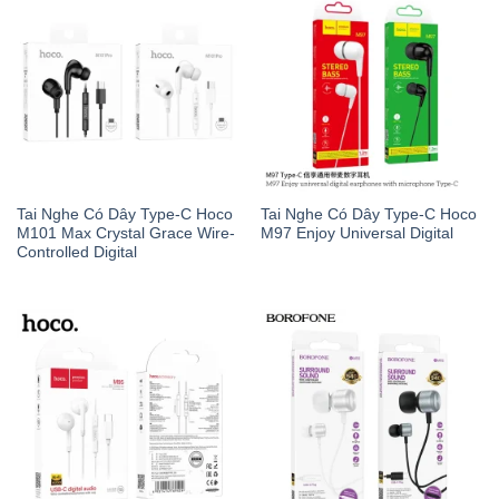
Tai Nghe Có Dây Type-C Hoco
Tai Nghe Có Dây Type-C Hoco
M101 Max Crystal Grace Wire-
M97 Enjoy Universal Digital
Controlled Digital