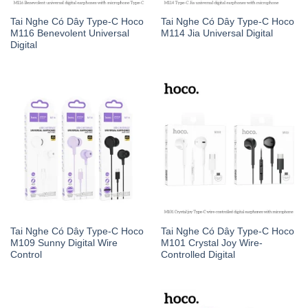
Tai Nghe Có Dây Type-C Hoco
Tai Nghe Có Dây Type-C Hoco
M116 Benevolent Universal
M114 Jia Universal Digital
Digital
Tai Nghe Có Dây Type-C Hoco
Tai Nghe Có Dây Type-C Hoco
M109 Sunny Digital Wire
M101 Crystal Joy Wire-
Control
Controlled Digital