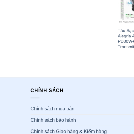
Tẩu Sạc
Alegria
PD30W+
Transmit
CHÍNH SÁCH
Chính sách mua bán
Chính sách bảo hành
Chính sách Giao hàng & Kiểm hàng