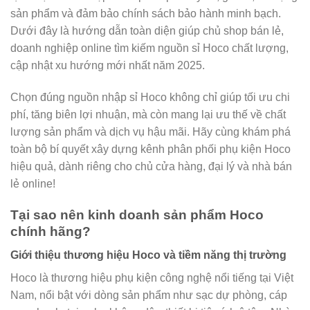
sản phẩm và đảm bảo chính sách bảo hành minh bạch.
Dưới đây là hướng dẫn toàn diện giúp chủ shop bán lẻ,
doanh nghiệp online tìm kiếm nguồn sỉ Hoco chất lượng,
cập nhật xu hướng mới nhất năm 2025.
Chọn đúng nguồn nhập sỉ Hoco không chỉ giúp tối ưu chi
phí, tăng biên lợi nhuận, mà còn mang lại ưu thế về chất
lượng sản phẩm và dịch vụ hậu mãi. Hãy cùng khám phá
toàn bộ bí quyết xây dựng kênh phân phối phụ kiện Hoco
hiệu quả, dành riêng cho chủ cửa hàng, đại lý và nhà bán
lẻ online!
Tại sao nên kinh doanh sản phẩm Hoco
chính hãng?
Giới thiệu thương hiệu Hoco và tiềm năng thị trường
Hoco là thương hiệu phụ kiện công nghệ nổi tiếng tại Việt
Nam, nổi bật với dòng sản phẩm như sạc dự phòng, cáp