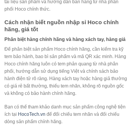
tài liệu sản phẩm và hướng dẫn bán hàng từ nhà phân
phối Hoco chính thức.
Cách nhận biết nguồn nhập sỉ Hoco chính
hãng, giá tốt
Phân biệt hàng chính hãng và hàng xách tay, hàng giả
Để phân biệt sản phẩm Hoco chính hãng, cần kiểm tra kỹ
tem bảo hành, bao bì sản phẩm và mã QR xác minh. Hàng
Hoco chính hãng luôn có tem phản quang từ nhà phân
phối, hướng dẫn sử dụng tiếng Việt và chính sách bảo
hành điện tử rõ ràng. Hàng xách tay hoặc hàng giả thường
có giá rẻ bất thường, thiếu tem nhãn, không rõ nguồn gốc
và không có bảo hành chính hãng.
Bạn có thể tham khảo danh mục sản phẩm công nghệ tiện
ích tại
HocoTech.vn
để đối chiếu tem nhãn và đối chiếu
dòng sản phẩm chính hãng.