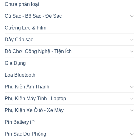
Chưa phân loại
Củ Sạc - Bộ Sạc - Đế Sạc
Cường Lực & Film
Dây Cáp sạc
Đồ Chơi Công Nghệ - Tiện Ích
Gia Dụng
Loa Bluetooth
Phụ Kiện Âm Thanh
Phụ Kiện Máy Tính - Laptop
Phụ Kiện Xe Ô tô - Xe Máy
Pin Battery iP
Pin Sạc Dự Phòng