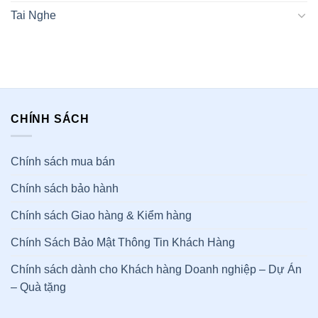
Tai Nghe
CHÍNH SÁCH
Chính sách mua bán
Chính sách bảo hành
Chính sách Giao hàng & Kiểm hàng
Chính Sách Bảo Mật Thông Tin Khách Hàng
Chính sách dành cho Khách hàng Doanh nghiệp – Dự Án
– Quà tặng